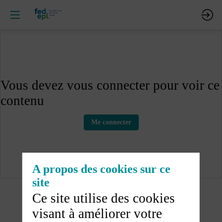
Vous devez vous connecter pour voir ce
contenu
Me connecter
A propos des cookies sur ce
site
Ce site utilise des cookies
visant à améliorer votre