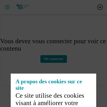
Vous devez vous connecter pour voir ce
contenu
Me connecter
A propos des cookies sur ce
site
Ce site utilise des cookies
visant à améliorer votre