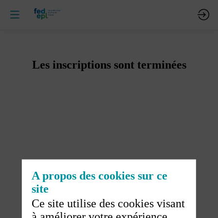
Les inscriptions sont terminées
A propos des cookies sur ce
site
Ce site utilise des cookies visant
à améliorer votre expérience.