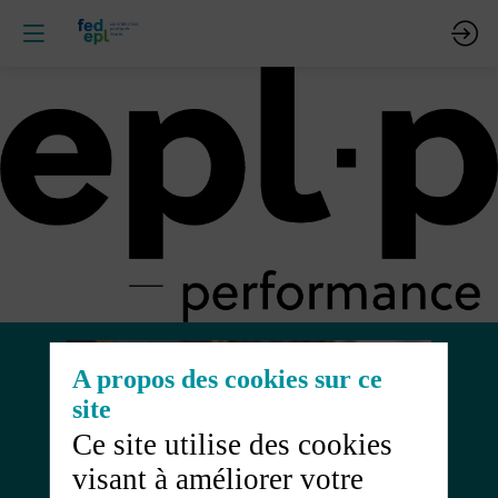
A propos des cookies sur ce
site
Ce site utilise des cookies
visant à améliorer votre