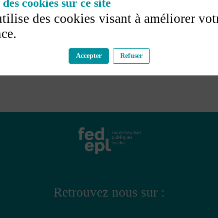
des cookies sur ce site
utilise des cookies visant à améliorer vot
ce.
Accepter
Refuser
Retrouvez nous sur :